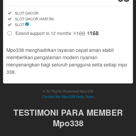
Regular
Included:
SLOT GACOR
License
Included:
SLOT GACOR HARI INI
SELECTED
Included:
SLOT
168
$
168
168
Extend support to 12 months
$
$
Extended
Mpo338 menghadirkan layanan cepat aman stabil
License
68
memberikan pengalaman modern nyaman
$
menyenangkan bagi seluruh pengguna setia setiap mpo
Use, by
338.
you or
one
client, in
© All Rights Reserved Mpo338
a single
Contact the Mpo338 Help Team
end
product
TESTIMONI PARA MEMBER
which
end
Mpo338
users
can be