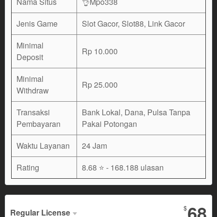
Nama Situs
👌Mpo338
Jenis Game
Slot Gacor, Slot88, Link Gacor
Minimal
Rp 10.000
Deposit
Minimal
Rp 25.000
Withdraw
Transaksi
Bank Lokal, Dana, Pulsa Tanpa
Pembayaran
Pakai Potongan
Waktu Layanan
24 Jam
Rating
8.68 ⭐
- 168.188 ulasan
68
$
Regular License