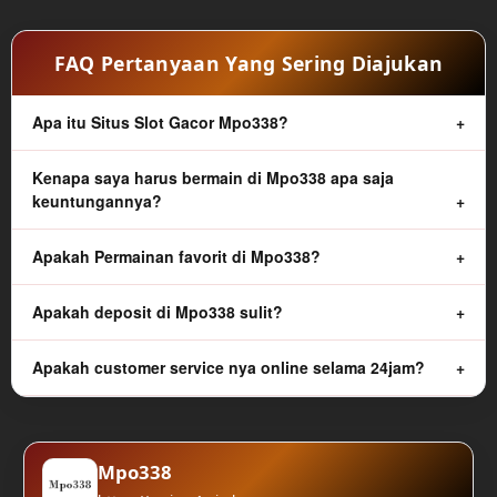
FAQ Pertanyaan Yang Sering Diajukan
Apa itu Situs Slot Gacor Mpo338?
Kenapa saya harus bermain di Mpo338 apa saja
keuntungannya?
Apakah Permainan favorit di Mpo338?
Apakah deposit di Mpo338 sulit?
Apakah customer service nya online selama 24jam?
Mpo338