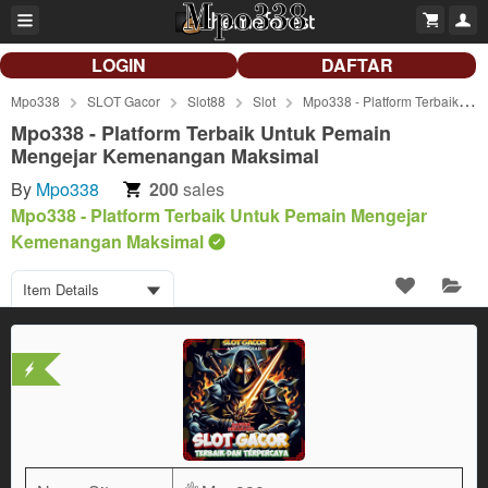
LOGIN
DAFTAR
Mpo338
SLOT Gacor
Slot88
Slot
Mpo338 - Platform Terbaik Untuk Pemain Mengejar Kemenangan Maksimal
Mpo338 - Platform Terbaik Untuk Pemain
Mengejar Kemenangan Maksimal
By
Mpo338
200
sales
Mpo338 - Platform Terbaik Untuk Pemain Mengejar
Kemenangan Maksimal
Item Details