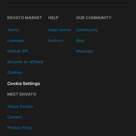
ENVATO MARKET
HELP
OUR COMMUNITY
Terms
Help Center
Community
Licenses
Authors
Blog
Market API
Meetups
Become an affiliate
Cookies
Cookie Settings
MEET ENVATO
About Envato
Careers
Privacy Policy